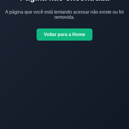
A página que você está tentando acessar não existe ou foi
removida.
Voltar para a Home