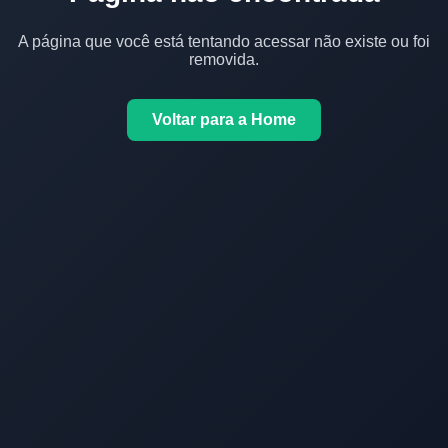
A página que você está tentando acessar não existe ou foi
removida.
Voltar para a Home