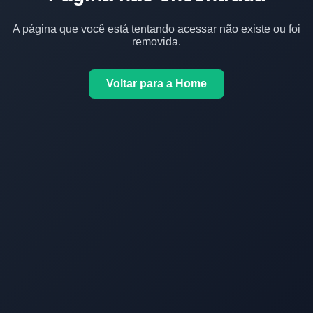
A página que você está tentando acessar não existe ou foi
removida.
Voltar para a Home