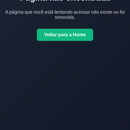
A página que você está tentando acessar não existe ou foi
removida.
Voltar para a Home