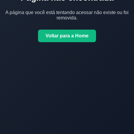
A página que você está tentando acessar não existe ou foi
removida.
Voltar para a Home