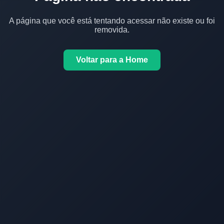
A página que você está tentando acessar não existe ou foi
removida.
Voltar para a Home