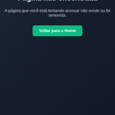
A página que você está tentando acessar não existe ou foi
removida.
Voltar para a Home