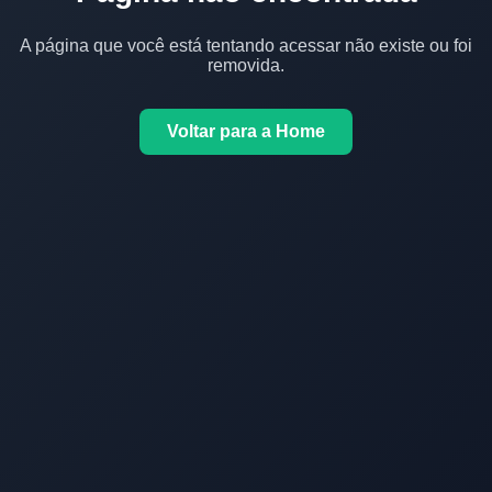
A página que você está tentando acessar não existe ou foi
removida.
Voltar para a Home