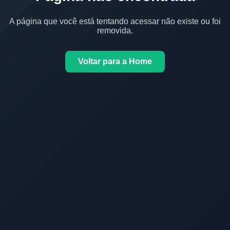
A página que você está tentando acessar não existe ou foi
removida.
Voltar para a Home