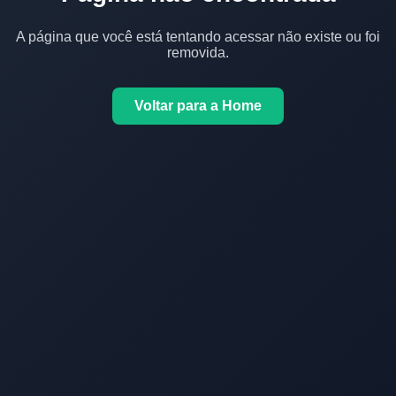
A página que você está tentando acessar não existe ou foi
removida.
Voltar para a Home