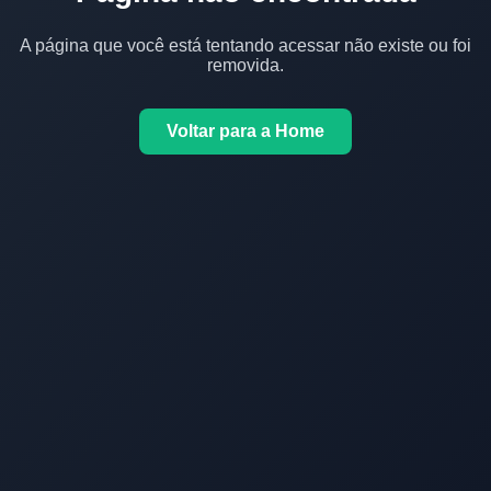
A página que você está tentando acessar não existe ou foi
removida.
Voltar para a Home