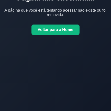
A página que você está tentando acessar não existe ou foi
removida.
Voltar para a Home