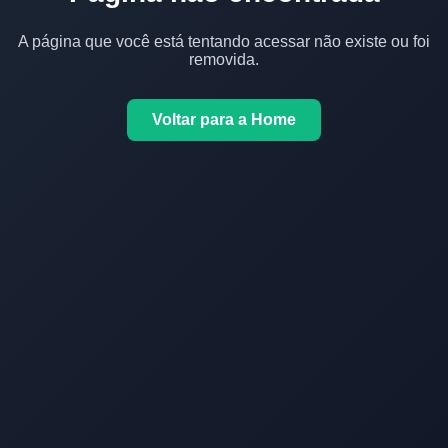
A página que você está tentando acessar não existe ou foi
removida.
Voltar para a Home