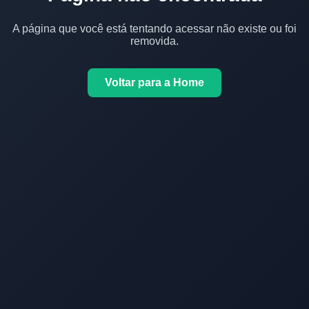
A página que você está tentando acessar não existe ou foi
removida.
Voltar para a Home