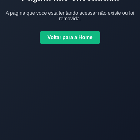
A página que você está tentando acessar não existe ou foi
removida.
Voltar para a Home