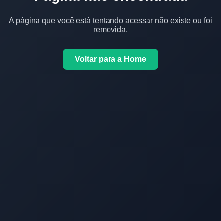
A página que você está tentando acessar não existe ou foi
removida.
Voltar para a Home