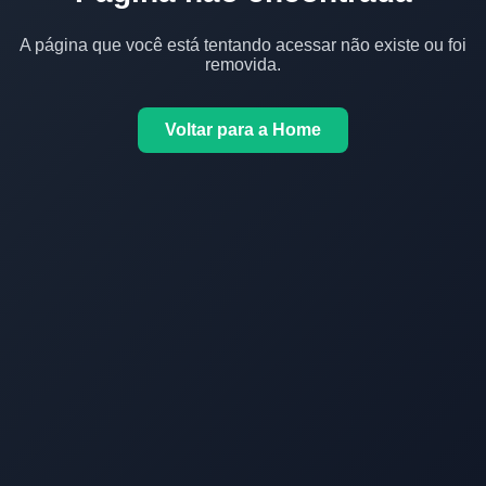
A página que você está tentando acessar não existe ou foi
removida.
Voltar para a Home