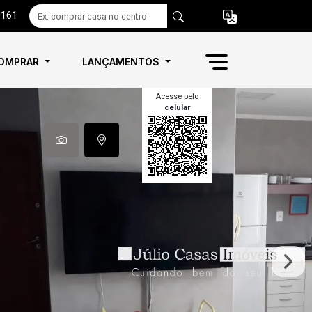
6161
OMPRAR
LANÇAMENTOS
Acesse pelo
celular