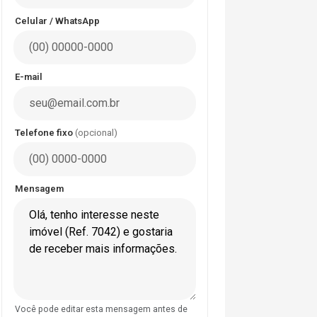
Celular / WhatsApp
E-mail
Telefone fixo
(opcional)
Mensagem
Você pode editar esta mensagem antes de