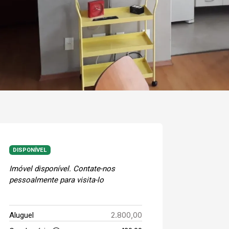
DISPONÍVEL
Imóvel disponível. Contate-nos
pessoalmente para visita-lo
2.800,00
Aluguel