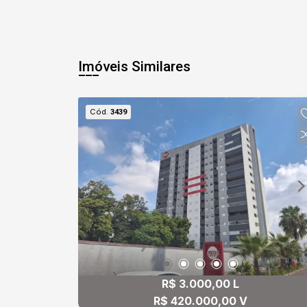
Imóveis Similares
Cód.
3439
R$ 3.000,00 L
R$ 420.000,00 V