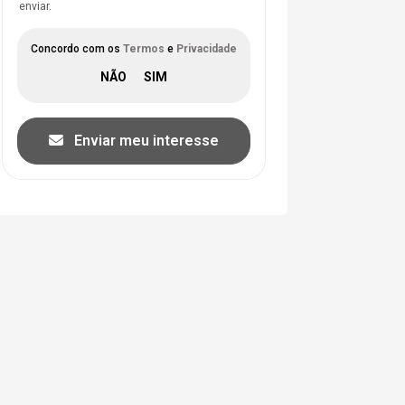
enviar.
Concordo com os
Termos
e
Privacidade
Enviar meu interesse