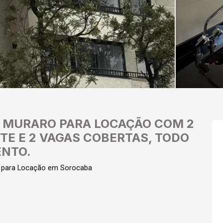
 MURARO PARA LOCAÇÃO COM 2
ÍTE E 2 VAGAS COBERTAS, TODO
NTO.
l para Locação em Sorocaba