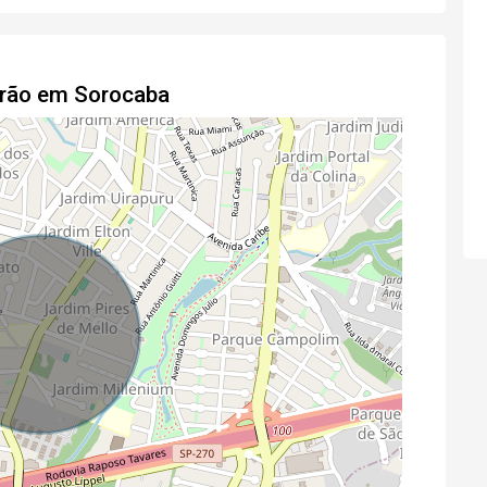
drão em Sorocaba