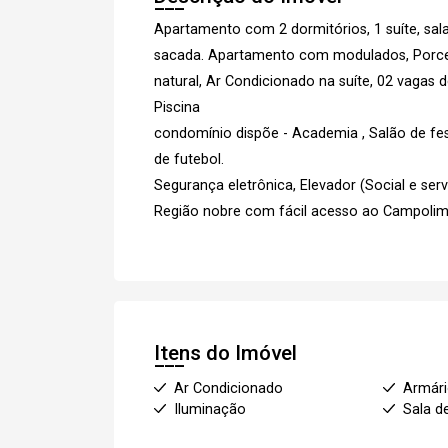
Apartamento com 2 dormitórios, 1 suíte, sal
sacada. Apartamento com modulados, Porcel
natural, Ar Condicionado na suíte, 02 vagas
Piscina
condomínio dispõe - Academia , Salão de fes
de futebol.
Segurança eletrônica, Elevador (Social e serv
Região nobre com fácil acesso ao Campoli
Itens do Imóvel
Ar Condicionado
Armár
Iluminação
Sala d