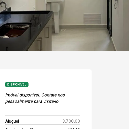
DISPONÍVEL
Imóvel disponível. Contate-nos
pessoalmente para visita-lo
3.700,00
Aluguel