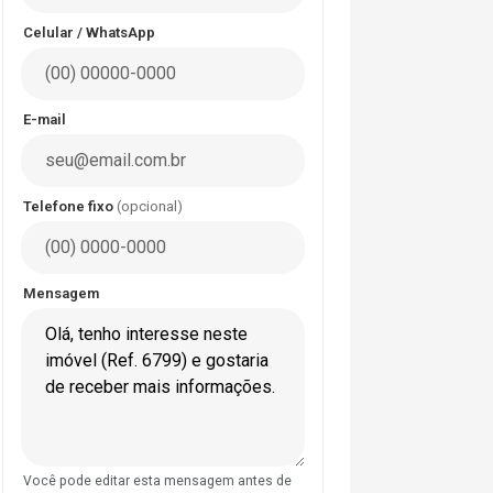
Celular / WhatsApp
E-mail
Telefone fixo
(opcional)
Mensagem
Você pode editar esta mensagem antes de