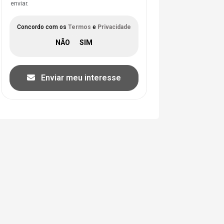
enviar.
Concordo com os
Termos
e
Privacidade
Enviar meu interesse