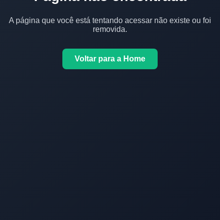
A página que você está tentando acessar não existe ou foi
removida.
Voltar para a Home