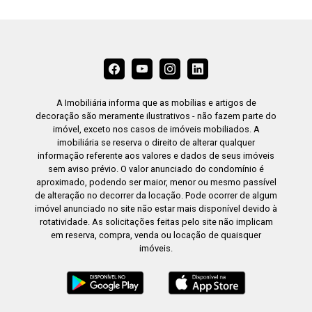
A Imobiliária informa que as mobílias e artigos de
decoração são meramente ilustrativos - não fazem parte do
imóvel, exceto nos casos de imóveis mobiliados. A
imobiliária se reserva o direito de alterar qualquer
informação referente aos valores e dados de seus imóveis
sem aviso prévio. O valor anunciado do condomínio é
aproximado, podendo ser maior, menor ou mesmo passível
de alteração no decorrer da locação. Pode ocorrer de algum
imóvel anunciado no site não estar mais disponível devido à
rotatividade. As solicitações feitas pelo site não implicam
em reserva, compra, venda ou locação de quaisquer
imóveis.