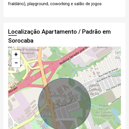
fraldário), playground, coworking e salão de jogos.
Localização Apartamento / Padrão em
Sorocaba
+
−