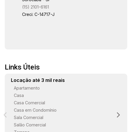
(15) 2101-6161
Creci: C-14717-J
Links Úteis
Locação até 3 mil reais
Apartamento
Casa
Casa Comercial
Casa em Condomínio
Sala Comercial
Salão Comercial