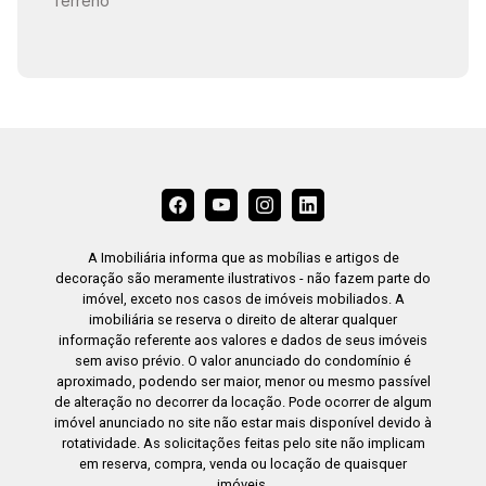
Terreno
A Imobiliária informa que as mobílias e artigos de
decoração são meramente ilustrativos - não fazem parte do
imóvel, exceto nos casos de imóveis mobiliados. A
imobiliária se reserva o direito de alterar qualquer
informação referente aos valores e dados de seus imóveis
sem aviso prévio. O valor anunciado do condomínio é
aproximado, podendo ser maior, menor ou mesmo passível
de alteração no decorrer da locação. Pode ocorrer de algum
imóvel anunciado no site não estar mais disponível devido à
rotatividade. As solicitações feitas pelo site não implicam
em reserva, compra, venda ou locação de quaisquer
imóveis.