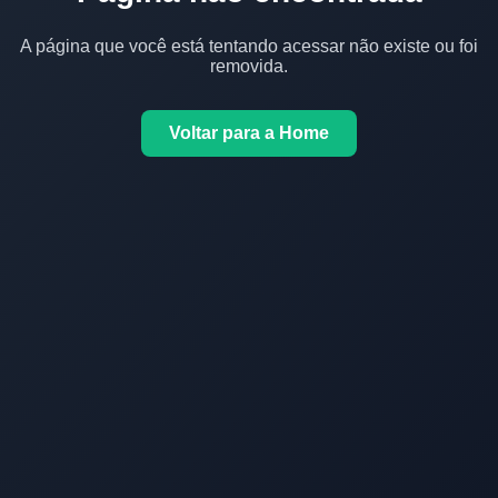
A página que você está tentando acessar não existe ou foi
removida.
Voltar para a Home