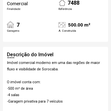
7488
Comercial
Finalidade
Referência
7
500.00 m²
Garagens
A. Construída
Descrição do Imóvel
Imóvel comercial moderno em uma das regiões de maior
fluxo e visibilidade de Sorocaba.
O imóvel conta com:
-500 m² de área
-4 salas
-Garagem privativa para 7 veículos