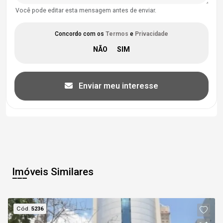
Você pode editar esta mensagem antes de enviar.
Concordo com os
Termos
e
Privacidade
Enviar meu interesse
Imóveis Similares
Cód.
5236