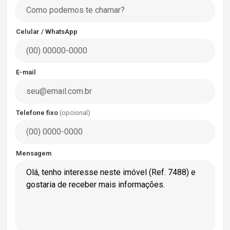
Celular / WhatsApp
E-mail
Telefone fixo
(opcional)
Mensagem