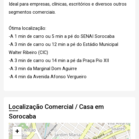
Ideal para empresas, clínicas, escritórios e diversos outros
segmentos comerciais.
Ótima localização:
-A 1 min de carro ou 5 min a pé do SENAI Sorocaba
-A 3 min de carro ou 12 min a pé do Estádio Municipal
Walter Ribeiro (CIC)
-A 3 min de carro ou 14 min a pé da Praça Pio XII
-A 3 min da Marginal Dom Aguirre
-A 4 min da Avenida Afonso Vergueiro
Localização Comercial / Casa em
Sorocaba
+