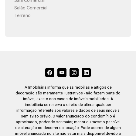
Sala Comercial
Salão Comercial
Terreno
A Imobiliária informa que as mobílias e artigos de
decoração são meramente ilustrativos - não fazem parte do
imóvel, exceto nos casos de imóveis mobiliados. A
imobiliária se reserva o direito de alterar qualquer
informação referente aos valores e dados de seus imóveis
sem aviso prévio. O valor anunciado do condomínio é
aproximado, podendo ser maior, menor ou mesmo passível
de alteração no decorrer da locação. Pode ocorrer de algum
imóvel anunciado no site não estar mais disponível devido à