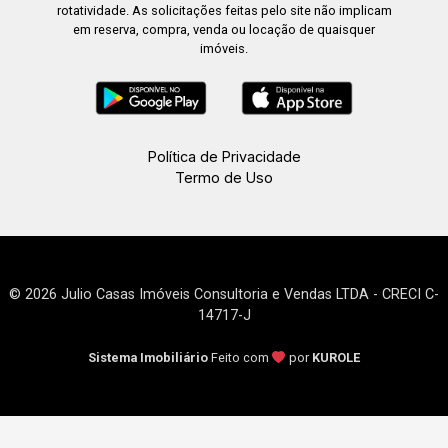
rotatividade. As solicitações feitas pelo site não implicam
em reserva, compra, venda ou locação de quaisquer
imóveis.
Política de Privacidade
Termo de Uso
© 2026 Julio Casas Imóveis Consultoria e Vendas LTDA - CRECI C-
14717-J
Sistema Imobiliário
Feito com
por
KUROLE