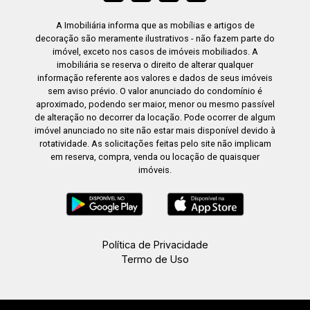
A Imobiliária informa que as mobílias e artigos de
decoração são meramente ilustrativos - não fazem parte do
imóvel, exceto nos casos de imóveis mobiliados. A
imobiliária se reserva o direito de alterar qualquer
informação referente aos valores e dados de seus imóveis
sem aviso prévio. O valor anunciado do condomínio é
aproximado, podendo ser maior, menor ou mesmo passível
de alteração no decorrer da locação. Pode ocorrer de algum
imóvel anunciado no site não estar mais disponível devido à
rotatividade. As solicitações feitas pelo site não implicam
em reserva, compra, venda ou locação de quaisquer
imóveis.
Política de Privacidade
Termo de Uso