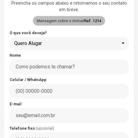
Preencha os campos abaixo e retornamos o seu contato
em breve.
Mensagem sobre o imóvel
Ref. 1214
O que você deseja?
Quero Alugar
Nome
Celular / WhatsApp
E-mail
Telefone fixo
(opcional)