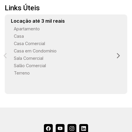
Links Úteis
Locação até 3 mil reais
Apartamento
Casa
Casa Comercial
Casa em Condomínio
Sala Comercial
Salão Comercial
Terreno