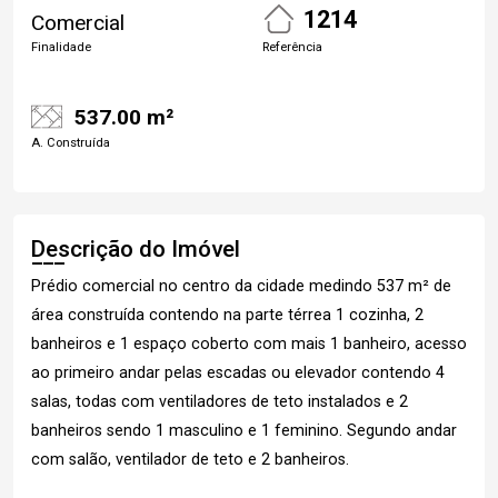
1214
Comercial
Finalidade
Referência
537.00 m²
A. Construída
Descrição do Imóvel
Prédio comercial no centro da cidade medindo 537 m² de
área construída contendo na parte térrea 1 cozinha, 2
banheiros e 1 espaço coberto com mais 1 banheiro, acesso
ao primeiro andar pelas escadas ou elevador contendo 4
salas, todas com ventiladores de teto instalados e 2
banheiros sendo 1 masculino e 1 feminino. Segundo andar
com salão, ventilador de teto e 2 banheiros.