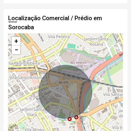
Localização Comercial / Prédio em
Sorocaba
+
−