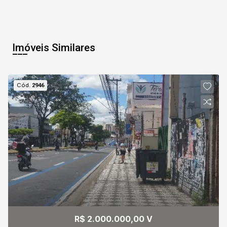
Imóveis Similares
Cód.
2946
R$ 2.000.000,00 V