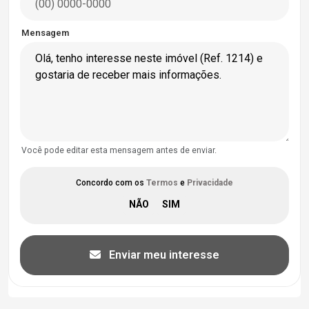
Mensagem
Você pode editar esta mensagem antes de enviar.
Concordo com os
Termos
e
Privacidade
Enviar meu interesse