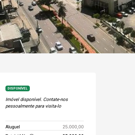
DISPONÍVEL
Imóvel disponível. Contate-nos
pessoalmente para visita-lo
25.000,00
Aluguel