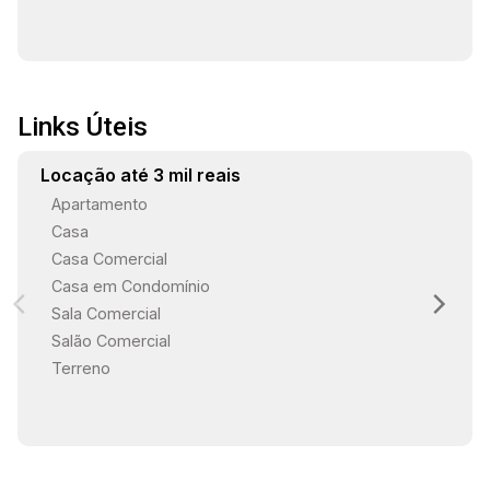
Links Úteis
Locação até 3 mil reais
Apartamento
Casa
Casa Comercial
Casa em Condomínio
Sala Comercial
Salão Comercial
Terreno