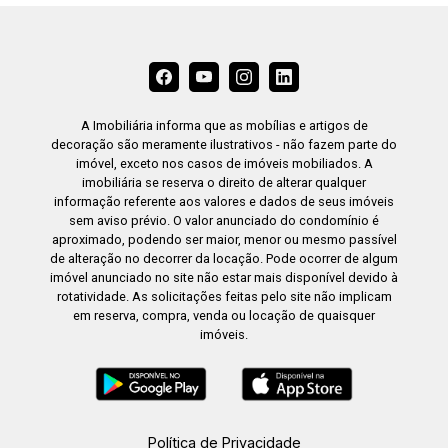
A Imobiliária informa que as mobílias e artigos de
decoração são meramente ilustrativos - não fazem parte do
imóvel, exceto nos casos de imóveis mobiliados. A
imobiliária se reserva o direito de alterar qualquer
informação referente aos valores e dados de seus imóveis
sem aviso prévio. O valor anunciado do condomínio é
aproximado, podendo ser maior, menor ou mesmo passível
de alteração no decorrer da locação. Pode ocorrer de algum
imóvel anunciado no site não estar mais disponível devido à
rotatividade. As solicitações feitas pelo site não implicam
em reserva, compra, venda ou locação de quaisquer
imóveis.
Política de Privacidade