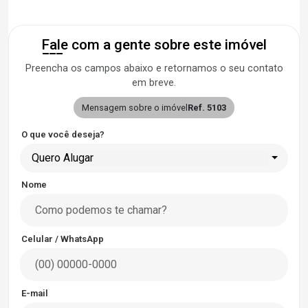
Fale com a gente sobre este imóvel
Preencha os campos abaixo e retornamos o seu contato
em breve.
Mensagem sobre o imóvel
Ref. 5103
O que você deseja?
Quero Alugar
Nome
Celular / WhatsApp
E-mail