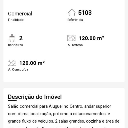
5103
Comercial
Finalidade
Referência
2
120.00 m²
Banheiros
A. Terreno
120.00 m²
A. Construída
Descrição do Imóvel
Salão comercial para Aluguel no Centro, andar superior
com ótima localização, próximo a estacionamentos, e
grande fluxo de veículos. 2 salas grandes, cozinha e área de