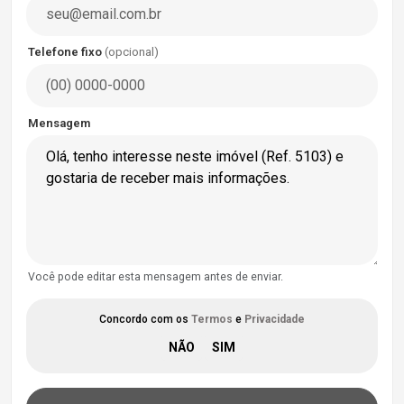
Telefone fixo
(opcional)
Mensagem
Você pode editar esta mensagem antes de enviar.
Concordo com os
Termos
e
Privacidade