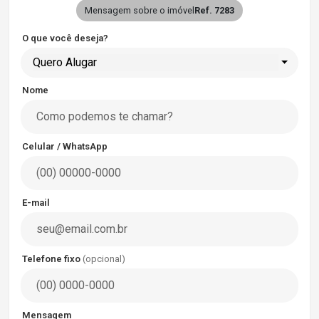
Mensagem sobre o imóvel
Ref. 7283
O que você deseja?
Quero Alugar
Nome
Celular / WhatsApp
E-mail
Telefone fixo
(opcional)
Mensagem