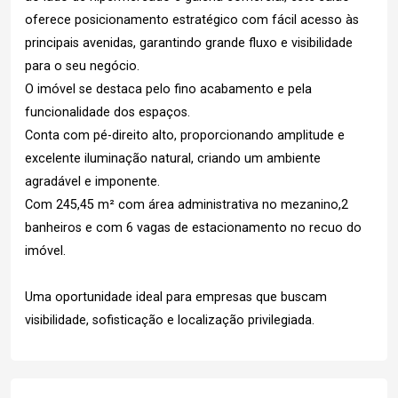
oferece posicionamento estratégico com fácil acesso às
principais avenidas, garantindo grande fluxo e visibilidade
para o seu negócio.
O imóvel se destaca pelo fino acabamento e pela
funcionalidade dos espaços.
Conta com pé-direito alto, proporcionando amplitude e
excelente iluminação natural, criando um ambiente
agradável e imponente.
Com 245,45 m² com área administrativa no mezanino,2
banheiros e com 6 vagas de estacionamento no recuo do
imóvel.
Uma oportunidade ideal para empresas que buscam
visibilidade, sofisticação e localização privilegiada.