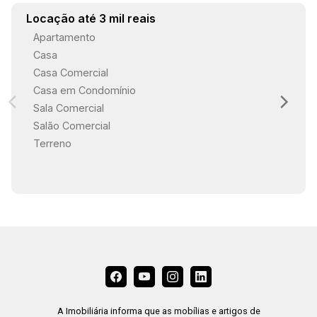
Locação até 3 mil reais
Apartamento
Casa
Casa Comercial
Casa em Condomínio
Sala Comercial
Salão Comercial
Terreno
A Imobiliária informa que as mobílias e artigos de