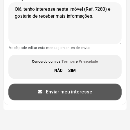
Você pode editar esta mensagem antes de enviar.
Concordo com os
Termos
e
Privacidade
Enviar meu interesse