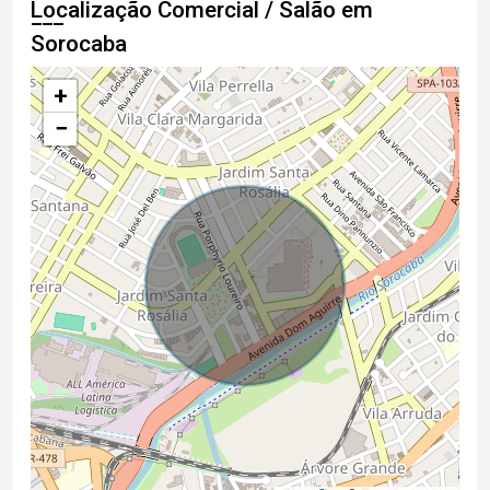
Localização Comercial / Salão em
Sorocaba
+
−