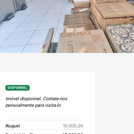
DISPONÍVEL
Imóvel disponível. Contate-nos
pessoalmente para visita-lo
15.000,00
Aluguel