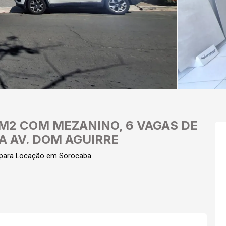
M2 COM MEZANINO, 6 VAGAS DE
A AV. DOM AGUIRRE
para Locação em Sorocaba