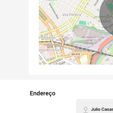
Endereço
Julio Casa