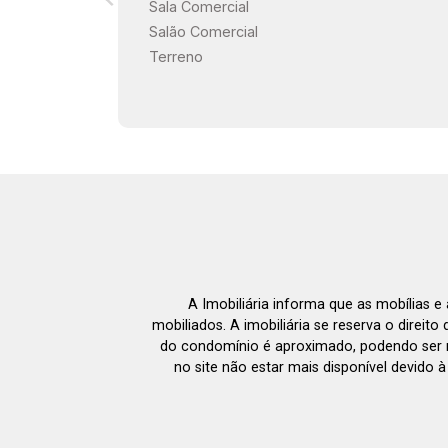
Sala Comercial
Salão Comercial
Terreno
A Imobiliária informa que as mobílias 
mobiliados. A imobiliária se reserva o direit
do condomínio é aproximado, podendo ser m
no site não estar mais disponível devido 