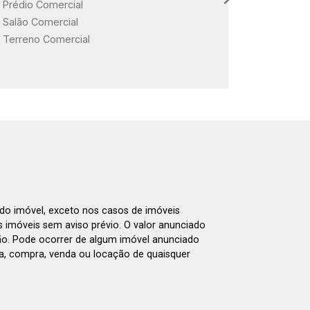
Prédio Comercial
Salão Comercial
Terreno Comercial
 do imóvel, exceto nos casos de imóveis
us imóveis sem aviso prévio. O valor anunciado
ão. Pode ocorrer de algum imóvel anunciado
rva, compra, venda ou locação de quaisquer