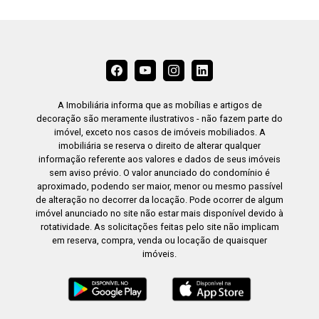
A Imobiliária informa que as mobílias e artigos de
decoração são meramente ilustrativos - não fazem parte do
imóvel, exceto nos casos de imóveis mobiliados. A
imobiliária se reserva o direito de alterar qualquer
informação referente aos valores e dados de seus imóveis
sem aviso prévio. O valor anunciado do condomínio é
aproximado, podendo ser maior, menor ou mesmo passível
de alteração no decorrer da locação. Pode ocorrer de algum
imóvel anunciado no site não estar mais disponível devido à
rotatividade. As solicitações feitas pelo site não implicam
em reserva, compra, venda ou locação de quaisquer
imóveis.