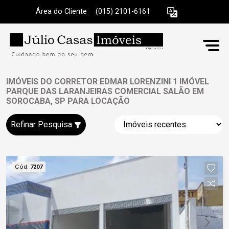
Área do Cliente
|
(015) 2101-6161
IMÓVEIS DO CORRETOR EDMAR LORENZINI 1 IMÓVEL
PARQUE DAS LARANJEIRAS COMERCIAL SALÃO EM
SOROCABA, SP PARA LOCAÇÃO
Refinar Pesquisa
Cód.
7207