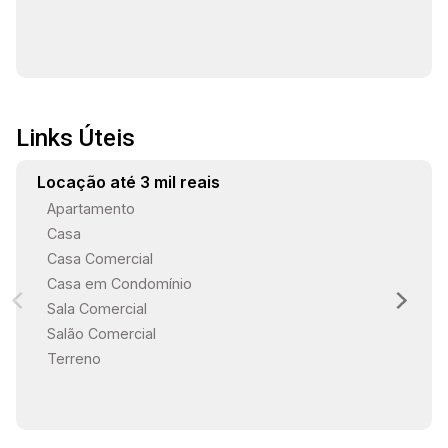
Links Úteis
Locação até 3 mil reais
Apartamento
Casa
Casa Comercial
Casa em Condomínio
Sala Comercial
Salão Comercial
Terreno