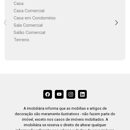
Casa
Casa Comercial
Casa em Condomínio
Sala Comercial
Salão Comercial
Terreno
A Imobiliária informa que as mobílias e artigos de
decoração são meramente ilustrativos - não fazem parte do
imóvel, exceto nos casos de imóveis mobiliados. A
imobiliária se reserva o direito de alterar qualquer