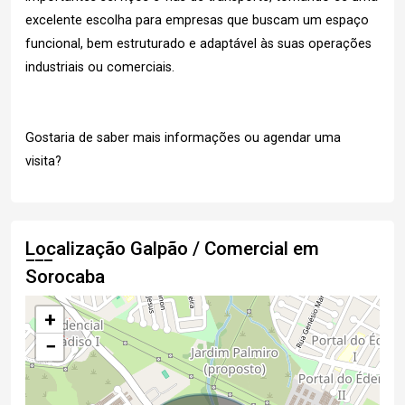
excelente escolha para empresas que buscam um espaço
funcional, bem estruturado e adaptável às suas operações
industriais ou comerciais.
Gostaria de saber mais informações ou agendar uma
visita?
Localização Galpão / Comercial em
Sorocaba
+
−