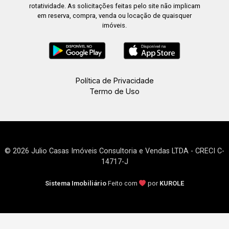
rotatividade. As solicitações feitas pelo site não implicam
em reserva, compra, venda ou locação de quaisquer
imóveis.
Política de Privacidade
Termo de Uso
© 2026 Julio Casas Imóveis Consultoria e Vendas LTDA - CRECI C-
14717-J
Sistema Imobiliário
Feito com
por
KUROLE