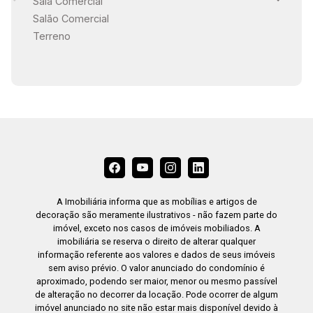
Sala Comercial
Salão Comercial
Terreno
A Imobiliária informa que as mobílias e artigos de
decoração são meramente ilustrativos - não fazem parte do
imóvel, exceto nos casos de imóveis mobiliados. A
imobiliária se reserva o direito de alterar qualquer
informação referente aos valores e dados de seus imóveis
sem aviso prévio. O valor anunciado do condomínio é
aproximado, podendo ser maior, menor ou mesmo passível
de alteração no decorrer da locação. Pode ocorrer de algum
imóvel anunciado no site não estar mais disponível devido à