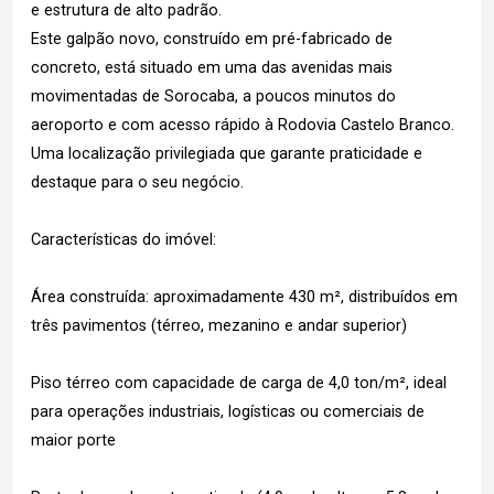
e estrutura de alto padrão.
Este galpão novo, construído em pré-fabricado de
concreto, está situado em uma das avenidas mais
movimentadas de Sorocaba, a poucos minutos do
aeroporto e com acesso rápido à Rodovia Castelo Branco.
Uma localização privilegiada que garante praticidade e
destaque para o seu negócio.
Características do imóvel:
Área construída: aproximadamente 430 m², distribuídos em
três pavimentos (térreo, mezanino e andar superior)
Piso térreo com capacidade de carga de 4,0 ton/m², ideal
para operações industriais, logísticas ou comerciais de
maior porte