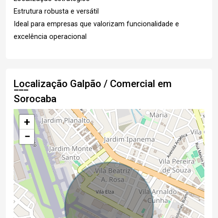
Estrutura robusta e versátil
Ideal para empresas que valorizam funcionalidade e
excelência operacional
Localização Galpão / Comercial em
Sorocaba
+
−