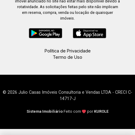
imóvel anunciado no site não estar mais disponível devido à
rotatividade. As solicitações feitas pelo site não implicam
em reserva, compra, venda ou locação de quaisquer
imóveis.
Política de Privacidade
Termo de Uso
© 2026 Julio Casas Imóveis Consultoria e Vendas LTDA - CRECI C-
14717-J
Sistema Imobiliário
Feito com
por
KUROLE