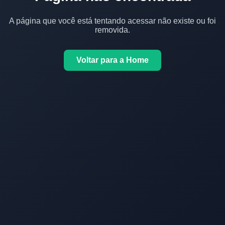
A página que você está tentando acessar não existe ou foi
removida.
Voltar para a Home