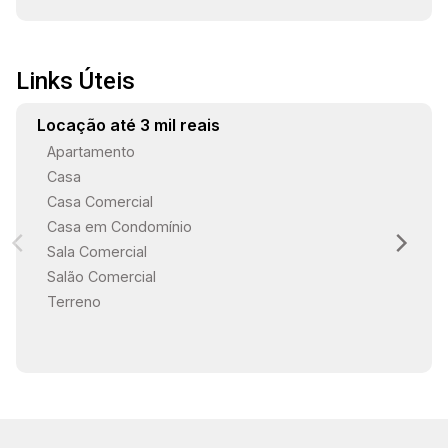
Links Úteis
Locação até 3 mil reais
Apartamento
Casa
Casa Comercial
Casa em Condomínio
Sala Comercial
Salão Comercial
Terreno