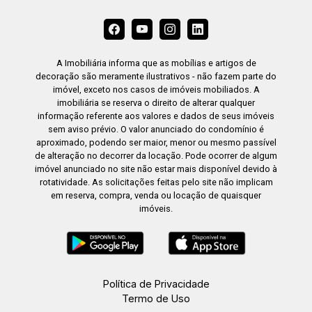
A Imobiliária informa que as mobílias e artigos de
decoração são meramente ilustrativos - não fazem parte do
imóvel, exceto nos casos de imóveis mobiliados. A
imobiliária se reserva o direito de alterar qualquer
informação referente aos valores e dados de seus imóveis
sem aviso prévio. O valor anunciado do condomínio é
aproximado, podendo ser maior, menor ou mesmo passível
de alteração no decorrer da locação. Pode ocorrer de algum
imóvel anunciado no site não estar mais disponível devido à
rotatividade. As solicitações feitas pelo site não implicam
em reserva, compra, venda ou locação de quaisquer
imóveis.
Política de Privacidade
Termo de Uso