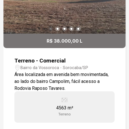
R$ 38.000,00 L
Terreno - Comercial
Bairro da Vossoroca - Sorocaba/SP
Área localizada em avenida bem movimentada,
ao lado do bairro Campolim, fácil acesso a
Rodovia Raposo Tavares.
4563 m²
Terreno