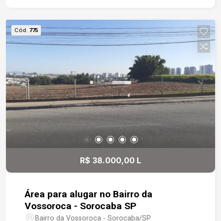
Cód.
775
R$ 38.000,00 L
Área para alugar no Bairro da
Vossoroca - Sorocaba SP
Bairro da Vossoroca - Sorocaba/SP