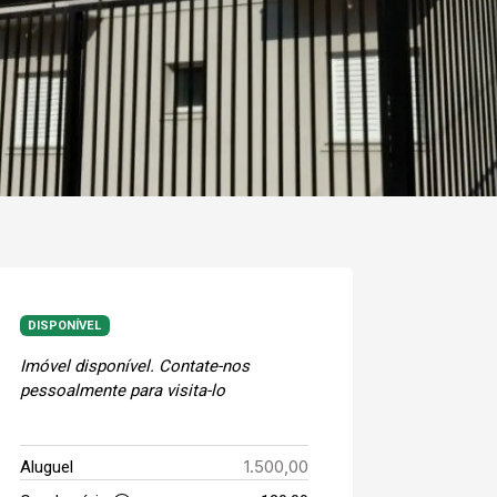
DISPONÍVEL
Imóvel disponível. Contate-nos
pessoalmente para visita-lo
1.500,00
Aluguel