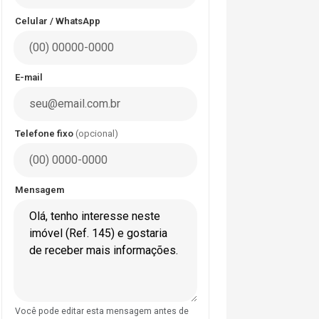
Celular / WhatsApp
E-mail
Telefone fixo
(opcional)
Mensagem
Você pode editar esta mensagem antes de