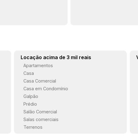
Locação acima de 3 mil reais
Apartamentos
Casa
Casa Comercial
Casa em Condomínio
Galpão
Prédio
Salão Comercial
Salas comerciais
Terrenos