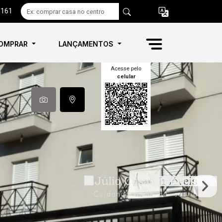
6161
OMPRAR
LANÇAMENTOS
Acesse pelo
celular