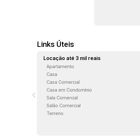
Links Úteis
Locação até 3 mil reais
Apartamento
Casa
Casa Comercial
Casa em Condomínio
Sala Comercial
Salão Comercial
Terreno