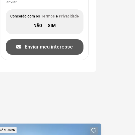
enviar.
Concordo com os
Termos
e
Privacidade
Enviar meu interesse
Cód.
3526