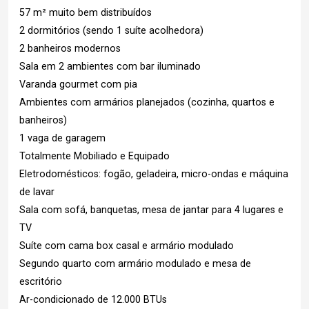
57 m² muito bem distribuídos
2 dormitórios (sendo 1 suíte acolhedora)
2 banheiros modernos
Sala em 2 ambientes com bar iluminado
Varanda gourmet com pia
Ambientes com armários planejados (cozinha, quartos e
banheiros)
1 vaga de garagem
Totalmente Mobiliado e Equipado
Eletrodomésticos: fogão, geladeira, micro-ondas e máquina
de lavar
Sala com sofá, banquetas, mesa de jantar para 4 lugares e
TV
Suíte com cama box casal e armário modulado
Segundo quarto com armário modulado e mesa de
escritório
Ar-condicionado de 12.000 BTUs