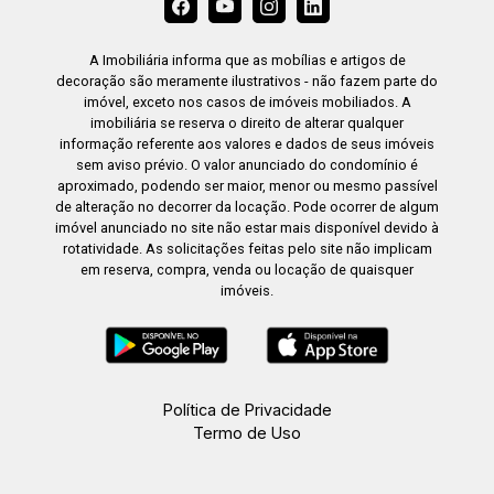
A Imobiliária informa que as mobílias e artigos de
decoração são meramente ilustrativos - não fazem parte do
imóvel, exceto nos casos de imóveis mobiliados. A
imobiliária se reserva o direito de alterar qualquer
informação referente aos valores e dados de seus imóveis
sem aviso prévio. O valor anunciado do condomínio é
aproximado, podendo ser maior, menor ou mesmo passível
de alteração no decorrer da locação. Pode ocorrer de algum
imóvel anunciado no site não estar mais disponível devido à
rotatividade. As solicitações feitas pelo site não implicam
em reserva, compra, venda ou locação de quaisquer
imóveis.
Política de Privacidade
Termo de Uso