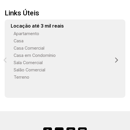
Links Úteis
Locação até 3 mil reais
Apartamento
Casa
Casa Comercial
Casa em Condomínio
Sala Comercial
Salão Comercial
Terreno