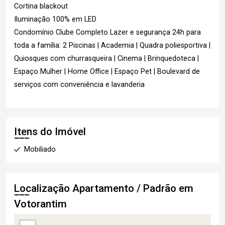
Cortina blackout
Iluminação 100% em LED
Condomínio Clube Completo Lazer e segurança 24h para
toda a família: 2 Piscinas | Academia | Quadra poliesportiva |
Quiosques com churrasqueira | Cinema | Brinquedoteca |
Espaço Mulher | Home Office | Espaço Pet | Boulevard de
serviços com conveniência e lavanderia
Itens do Imóvel
Mobiliado
Localização Apartamento / Padrão em
Votorantim