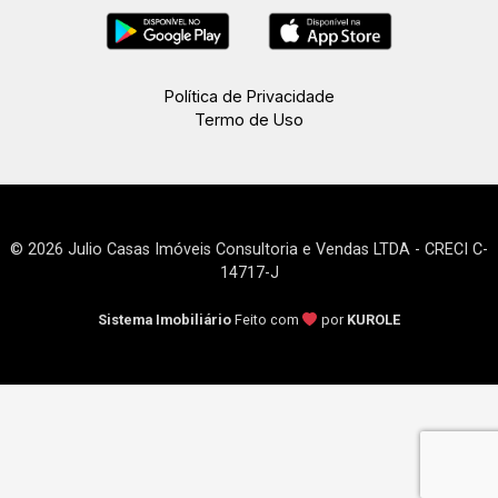
Política de Privacidade
Termo de Uso
© 2026 Julio Casas Imóveis Consultoria e Vendas LTDA - CRECI C-
14717-J
Sistema Imobiliário
Feito com
por
KUROLE