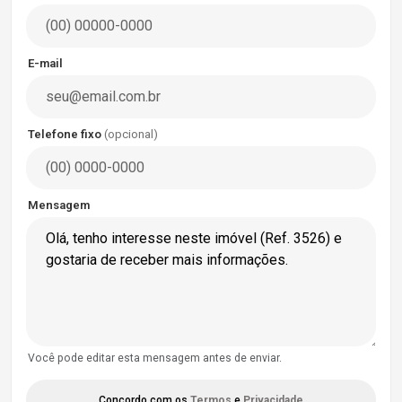
E-mail
Telefone fixo
(opcional)
Mensagem
Você pode editar esta mensagem antes de enviar.
Concordo com os
Termos
e
Privacidade