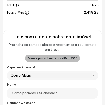
IPTU
56,25
Total / Mês
2.418,25
Fale com a gente sobre este imóvel
Preencha os campos abaixo e retornamos o seu contato
em breve.
Mensagem sobre o imóvel
Ref. 3526
O que você deseja?
Quero Alugar
Nome
Celular / WhatsApp