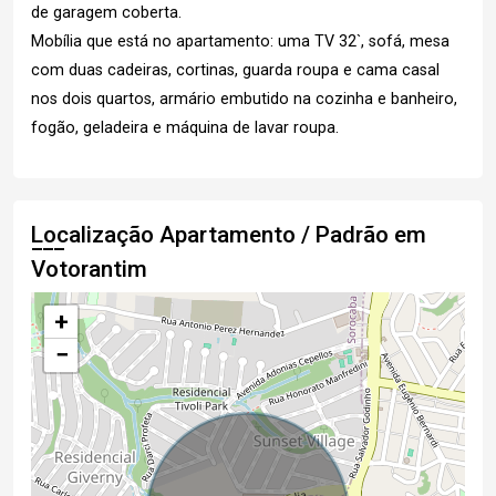
de garagem coberta.
Mobília que está no apartamento: uma TV 32`, sofá, mesa
com duas cadeiras, cortinas, guarda roupa e cama casal
nos dois quartos, armário embutido na cozinha e banheiro,
fogão, geladeira e máquina de lavar roupa.
Localização Apartamento / Padrão em
Votorantim
+
−