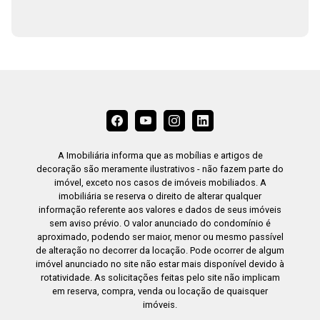
A Imobiliária informa que as mobílias e artigos de
decoração são meramente ilustrativos - não fazem parte do
imóvel, exceto nos casos de imóveis mobiliados. A
imobiliária se reserva o direito de alterar qualquer
informação referente aos valores e dados de seus imóveis
sem aviso prévio. O valor anunciado do condomínio é
aproximado, podendo ser maior, menor ou mesmo passível
de alteração no decorrer da locação. Pode ocorrer de algum
imóvel anunciado no site não estar mais disponível devido à
rotatividade. As solicitações feitas pelo site não implicam
em reserva, compra, venda ou locação de quaisquer
imóveis.