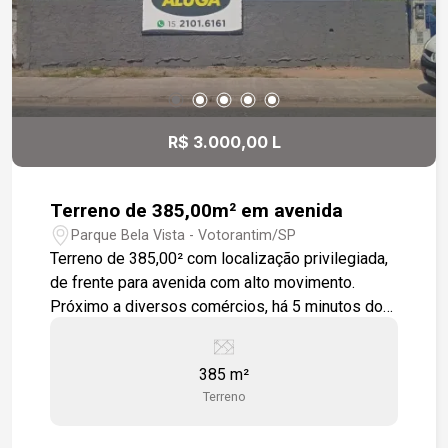
R$ 3.000,00 L
Terreno de 385,00m² em avenida
Parque Bela Vista - Votorantim/SP
Terreno de 385,00² com localização privilegiada,
de frente para avenida com alto movimento.
Próximo a diversos comércios, há 5 minutos do
Shopping Iguatemi.
385 m²
Terreno