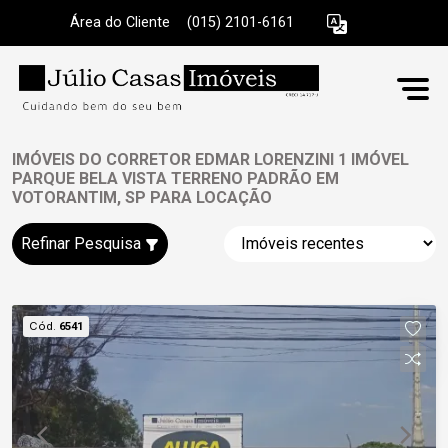
Área do Cliente
|
(015) 2101-6161
IMÓVEIS DO CORRETOR EDMAR LORENZINI 1 IMÓVEL
PARQUE BELA VISTA TERRENO PADRÃO EM
VOTORANTIM, SP PARA LOCAÇÃO
Refinar Pesquisa
Cód.
6541