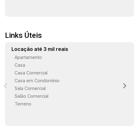
Links Úteis
Locação até 3 mil reais
Apartamento
Casa
Casa Comercial
Casa em Condomínio
Sala Comercial
Salão Comercial
Terreno