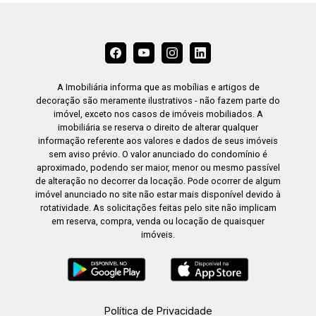
A Imobiliária informa que as mobílias e artigos de
decoração são meramente ilustrativos - não fazem parte do
imóvel, exceto nos casos de imóveis mobiliados. A
imobiliária se reserva o direito de alterar qualquer
informação referente aos valores e dados de seus imóveis
sem aviso prévio. O valor anunciado do condomínio é
aproximado, podendo ser maior, menor ou mesmo passível
de alteração no decorrer da locação. Pode ocorrer de algum
imóvel anunciado no site não estar mais disponível devido à
rotatividade. As solicitações feitas pelo site não implicam
em reserva, compra, venda ou locação de quaisquer
imóveis.
Política de Privacidade