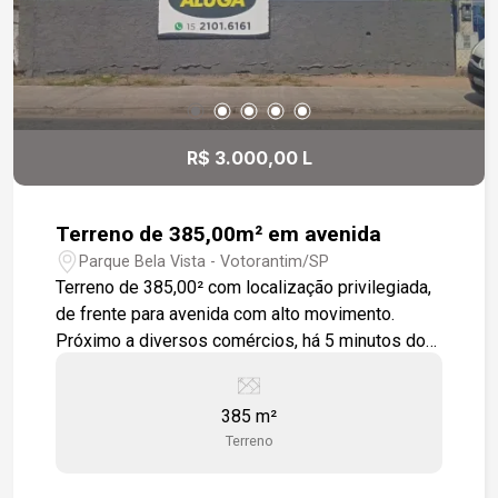
R$ 3.000,00 L
Terreno de 385,00m² em avenida
Parque Bela Vista - Votorantim/SP
Terreno de 385,00² com localização privilegiada,
de frente para avenida com alto movimento.
Próximo a diversos comércios, há 5 minutos do
Shopping Iguatemi.
385 m²
Terreno