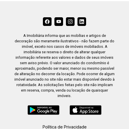
A Imobiliária informa que as mobílias e artigos de
decoração são meramente ilustrativos - não fazem parte do
imóvel, exceto nos casos de imóveis mobiliados. A
imobiliária se reserva o direito de alterar qualquer
informação referente aos valores e dados de seus imóveis
sem aviso prévio. O valor anunciado do condomínio é
aproximado, podendo ser maior, menor ou mesmo passível
de alteração no decorrer da locação. Pode ocorrer de algum
imóvel anunciado no site não estar mais disponível devido à
rotatividade. As solicitações feitas pelo site não implicam
em reserva, compra, venda ou locação de quaisquer
imóveis.
Política de Privacidade