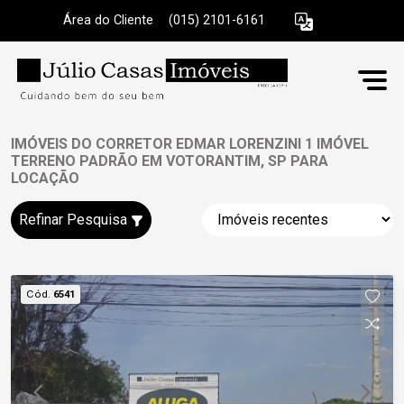
Área do Cliente
|
(015) 2101-6161
IMÓVEIS DO CORRETOR EDMAR LORENZINI 1 IMÓVEL
TERRENO PADRÃO EM VOTORANTIM, SP PARA
LOCAÇÃO
Refinar Pesquisa
Cód.
6541