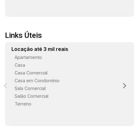
Links Úteis
Locação até 3 mil reais
Apartamento
Casa
Casa Comercial
Casa em Condomínio
Sala Comercial
Salão Comercial
Terreno