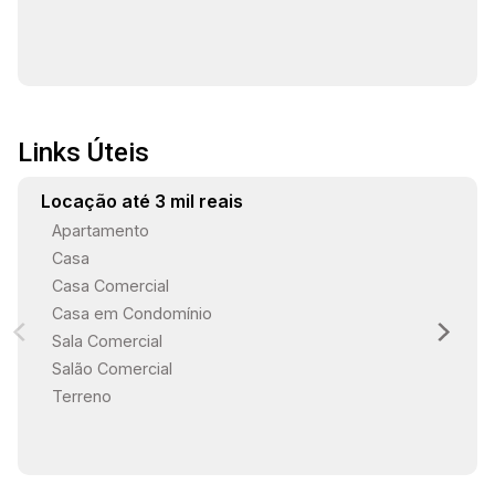
Links Úteis
Locação até 3 mil reais
Apartamento
Casa
Casa Comercial
Casa em Condomínio
Sala Comercial
Salão Comercial
Terreno