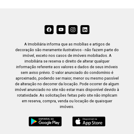
A Imobiliária informa que as mobílias e artigos de
decoração são meramente ilustrativos - não fazem parte do
imóvel, exceto nos casos de imóveis mobiliados. A
imobiliária se reserva o direito de alterar qualquer
informação referente aos valores e dados de seus imóveis
sem aviso prévio. O valor anunciado do condomínio é
aproximado, podendo ser maior, menor ou mesmo passível
de alteração no decorrer da locação. Pode ocorrer de algum
imóvel anunciado no site não estar mais disponível devido à
rotatividade. As solicitações feitas pelo site não implicam
em reserva, compra, venda ou locação de quaisquer
imóveis.