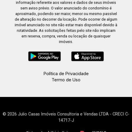
informação referente aos valores e dados de seus imóveis
sem aviso prévio. O valor anunciado do condomínio é
aproximado, podendo ser maior, menor ou mesmo passível
de alteração no decorrer da locação. Pode ocorrer de algum
imóvel anunciado no site não estar mais disponível devido à
rotatividade. As solicitações feitas pelo site não implicam
em reserva, compra, venda ou locação de quaisquer
imóveis.
Política de Privacidade
Termo de Uso
© 2026 Julio Casas Imóveis Consultoria e Vendas LTDA - CRECI C-
14717-J