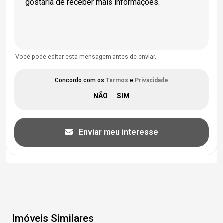
Você pode editar esta mensagem antes de enviar.
Concordo com os
Termos
e
Privacidade
Enviar meu interesse
Imóveis Similares