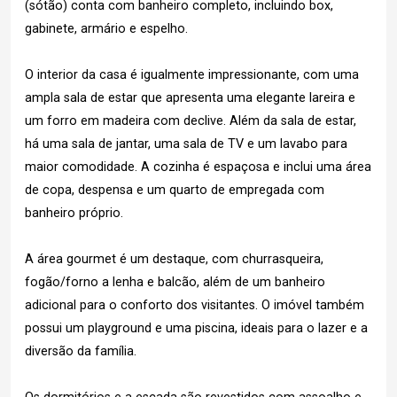
(sótão) conta com banheiro completo, incluindo box,
gabinete, armário e espelho.
O interior da casa é igualmente impressionante, com uma
ampla sala de estar que apresenta uma elegante lareira e
um forro em madeira com declive. Além da sala de estar,
há uma sala de jantar, uma sala de TV e um lavabo para
maior comodidade. A cozinha é espaçosa e inclui uma área
de copa, despensa e um quarto de empregada com
banheiro próprio.
A área gourmet é um destaque, com churrasqueira,
fogão/forno a lenha e balcão, além de um banheiro
adicional para o conforto dos visitantes. O imóvel também
possui um playground e uma piscina, ideais para o lazer e a
diversão da família.