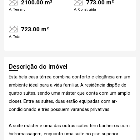
2100.00 m²
773.00 m²
A. Terreno
A. Construída
723.00 m²
A. Total
Descrição do Imóvel
Esta bela casa térrea combina conforto e elegância em um
ambiente ideal para a vida familiar. A residência dispõe de
quatro suítes, sendo uma máster que conta com um amplo
closet. Entre as suítes, duas estão equipadas com ar-
condicionado e três possuem varandas privativas.
A suíte máster e uma das outras suítes têm banheiros com
hidromassagem, enquanto uma suíte no piso superior