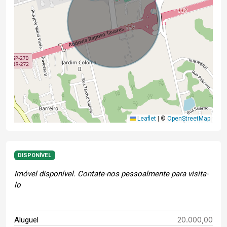
Leaflet
|
©
OpenStreetMap
DISPONÍVEL
Imóvel disponível. Contate-nos pessoalmente para visita-
lo
20.000,00
Aluguel