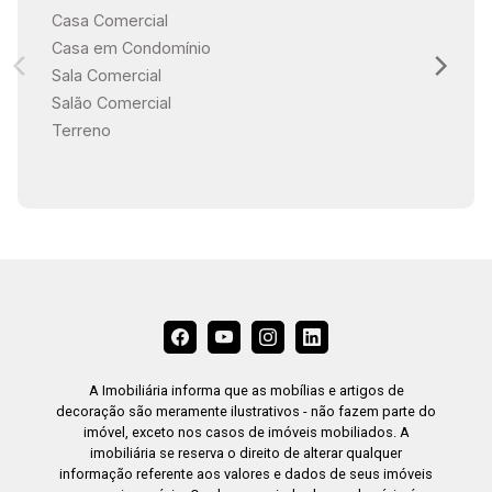
Casa Comercial
Casa em Condomínio
Sala Comercial
Salão Comercial
Terreno
A Imobiliária informa que as mobílias e artigos de
decoração são meramente ilustrativos - não fazem parte do
imóvel, exceto nos casos de imóveis mobiliados. A
imobiliária se reserva o direito de alterar qualquer
informação referente aos valores e dados de seus imóveis