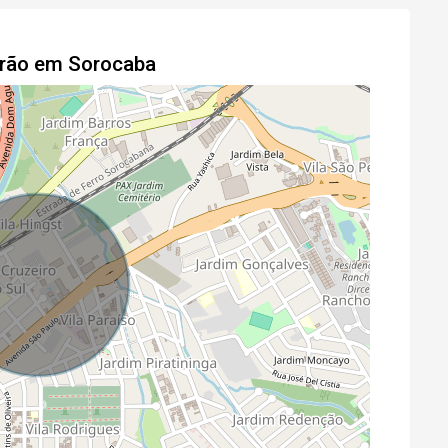
drão em Sorocaba