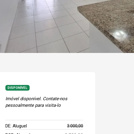
DISPONÍVEL
Imóvel disponível. Contate-nos
pessoalmente para visita-lo
DE: Aluguel
3.000,00