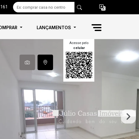
6161
OMPRAR
LANÇAMENTOS
Acesse pelo
celular