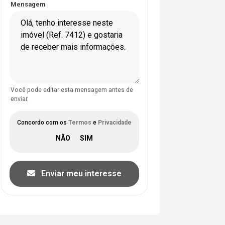
Mensagem
Você pode editar esta mensagem antes de
enviar.
Concordo com os
Termos
e
Privacidade
Enviar meu interesse