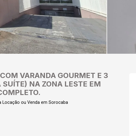
 COM VARANDA GOURMET E 3
SUÍTE) NA ZONA LESTE EM
COMPLETO.
ra Locação ou Venda em Sorocaba