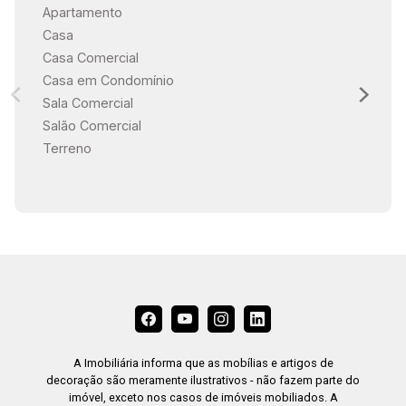
Apartamento
Casa
Casa Comercial
Casa em Condomínio
Sala Comercial
Salão Comercial
Terreno
A Imobiliária informa que as mobílias e artigos de
decoração são meramente ilustrativos - não fazem parte do
imóvel, exceto nos casos de imóveis mobiliados. A