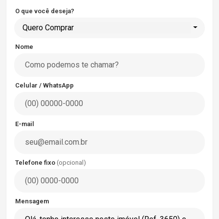
O que você deseja?
Quero Comprar
Nome
Celular / WhatsApp
E-mail
Telefone fixo
(opcional)
Mensagem