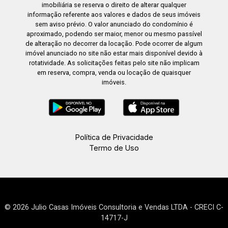
imobiliária se reserva o direito de alterar qualquer
informação referente aos valores e dados de seus imóveis
sem aviso prévio. O valor anunciado do condomínio é
aproximado, podendo ser maior, menor ou mesmo passível
de alteração no decorrer da locação. Pode ocorrer de algum
imóvel anunciado no site não estar mais disponível devido à
rotatividade. As solicitações feitas pelo site não implicam
em reserva, compra, venda ou locação de quaisquer
imóveis.
Política de Privacidade
Termo de Uso
© 2026 Julio Casas Imóveis Consultoria e Vendas LTDA - CRECI C-
14717-J