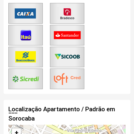
Localização Apartamento / Padrão em
Sorocaba
+