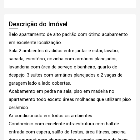
Descrição do Imóvel
Belo apartamento de alto padrão com ótimo acabamento
em excelente localização.
Sala 2 ambientes divididos entre jantar e estar, lavabo,
sacada, escritório, cozinha com armários planejados,
lavanderia com área de serviço e banheiro, quarto de
despejo, 3 suítes com armários planejados e 2 vagas de
garagem lado a lado cobertas.
Acabamento em pedra na sala, piso em madeira no
apartamento todo exceto áreas molhadas que utilizam piso
cerâmico.
Ar condicionado em todos os ambientes.
Condomínio com excelente infraestrutura com hall de
entrada com espera, salão de festas, área fitness, piscina,