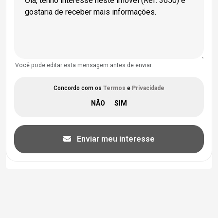
Você pode editar esta mensagem antes de enviar.
Concordo com os
Termos
e
Privacidade
Enviar meu interesse