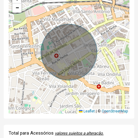
−
Leaflet
|
©
OpenStreetMap
Total para Acessórios
valores sujeitos a alteração.