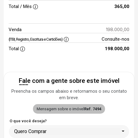
Total / Mês
365,00
198.000,00
Venda
Consulte-nos
(ITBI, Registro, Escritura e Certidões)
Total
198.000,00
Fale com a gente sobre este imóvel
Preencha os campos abaixo e retornamos o seu contato
em breve.
Mensagem sobre o imóvel
Ref. 7494
O que você deseja?
Quero Comprar