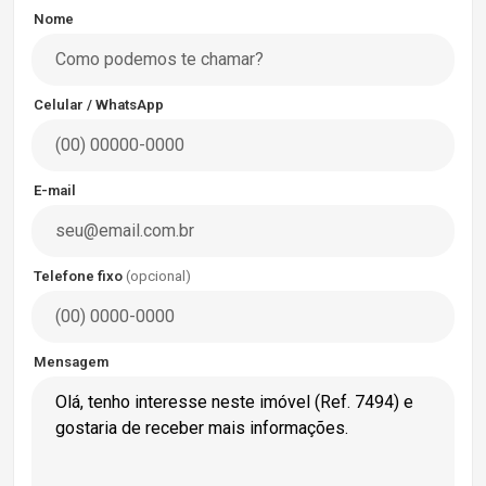
Nome
Celular / WhatsApp
E-mail
Telefone fixo
(opcional)
Mensagem