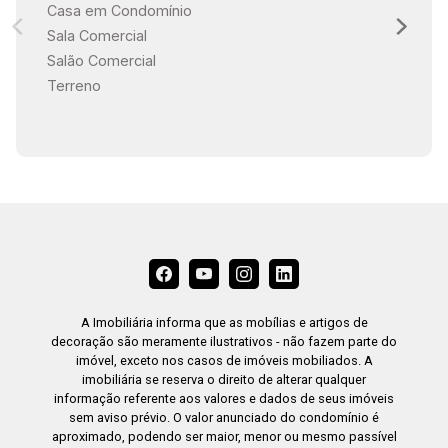
Casa em Condomínio
Sala Comercial
Salão Comercial
Terreno
A Imobiliária informa que as mobílias e artigos de
decoração são meramente ilustrativos - não fazem parte do
imóvel, exceto nos casos de imóveis mobiliados. A
imobiliária se reserva o direito de alterar qualquer
informação referente aos valores e dados de seus imóveis
sem aviso prévio. O valor anunciado do condomínio é
aproximado, podendo ser maior, menor ou mesmo passível