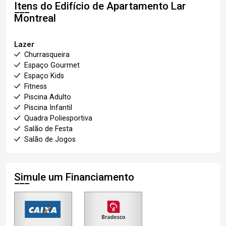
Itens do Edifício de Apartamento
Lar
Montreal
Lazer
Churrasqueira
Espaço Gourmet
Espaço Kids
Fitness
Piscina Adulto
Piscina Infantil
Quadra Poliesportiva
Salão de Festa
Salão de Jogos
Simule um Financiamento