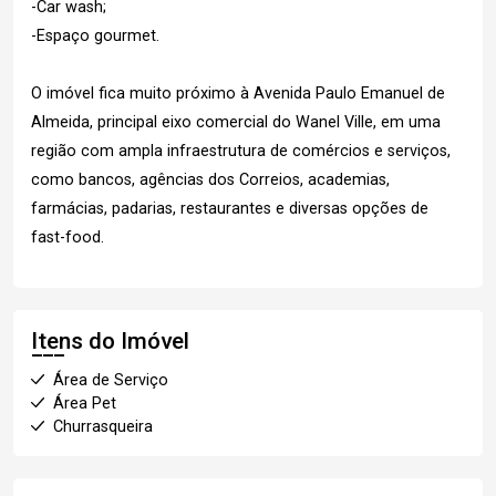
-Car wash;
-Espaço gourmet.
O imóvel fica muito próximo à Avenida Paulo Emanuel de
Almeida, principal eixo comercial do Wanel Ville, em uma
região com ampla infraestrutura de comércios e serviços,
como bancos, agências dos Correios, academias,
farmácias, padarias, restaurantes e diversas opções de
fast-food.
Itens do Imóvel
Área de Serviço
Área Pet
Churrasqueira