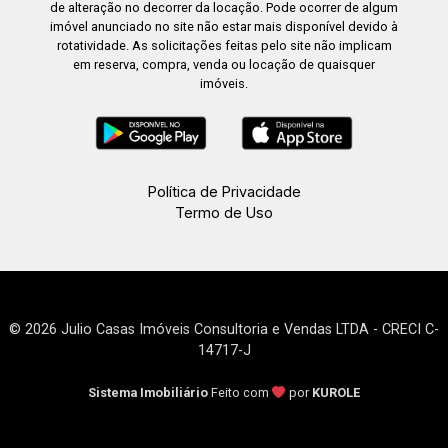
de alteração no decorrer da locação. Pode ocorrer de algum
imóvel anunciado no site não estar mais disponível devido à
rotatividade. As solicitações feitas pelo site não implicam
em reserva, compra, venda ou locação de quaisquer
imóveis.
Política de Privacidade
Termo de Uso
© 2026 Julio Casas Imóveis Consultoria e Vendas LTDA - CRECI C-
14717-J
Sistema Imobiliário
Feito com
por
KUROLE