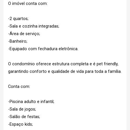
O imóvel conta com:
-2 quartos;
-Sala e cozinha integradas;
-Área de serviço;
-Banheiro;
-Equipado com fechadura eletrônica.
O condomínio oferece estrutura completa e é pet friendly,
garantindo conforto e qualidade de vida para toda a família.
Conta com:
-Piscina adulto e infantil;
-Sala de jogos;
-Salão de festas;
-Espaço kids;