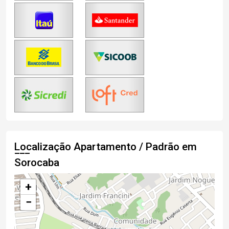
Localização Apartamento / Padrão em
Sorocaba
+
−