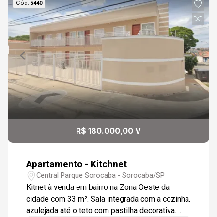
Cód.
5440
R$ 180.000,00 V
Apartamento - Kitchnet
Central Parque Sorocaba - Sorocaba/SP
Kitnet à venda em bairro na Zona Oeste da
cidade com 33 m². Sala integrada com a cozinha,
azulejada até o teto com pastilha decorativa.