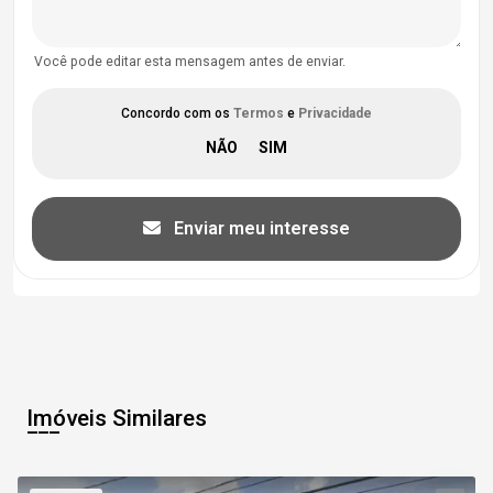
Você pode editar esta mensagem antes de enviar.
Concordo com os
Termos
e
Privacidade
Enviar meu interesse
Imóveis Similares