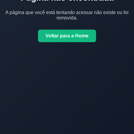
A página que você está tentando acessar não existe ou foi
removida.
Voltar para a Home