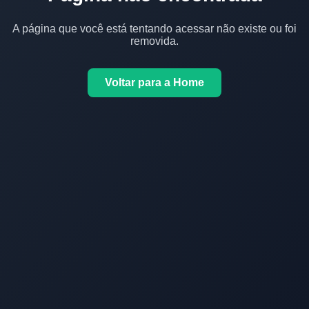
A página que você está tentando acessar não existe ou foi
removida.
Voltar para a Home