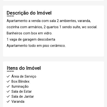
Descrição do Imóvel
Apartamento a venda com sala 2 ambientes, varanda,
cozinha com armários, 2 quartos 1 sendo suíte, wc social.
Banheiros com box em vidro.
1 vaga de garagem descoberta
Apartamento todo em piso cerâmico.
Itens do Imóvel
Área de Serviço
Box Blindex
Iluminação
Sala de Estar
Sala de Jantar
Varanda