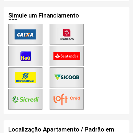
Simule um Financiamento
Localização Apartamento / Padrão em