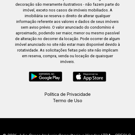
decoração são meramente ilustrativos - não fazem parte do
imóvel, exceto nos casos de imóveis mobiliados. A
imobiliária se reserva o direito de alterar qualquer
informação referente aos valores e dados de seus imóveis
sem aviso prévio. O valor anunciado do condomínio é
aproximado, podendo ser maior, menor ou mesmo passível
de alteração no decorrer da locação. Pode ocorrer de algum
imóvel anunciado no site não estar mais disponível devido à
rotatividade. As solicitações feitas pelo site não implicam
em reserva, compra, venda ou locação de quaisquer
imóveis.
Política de Privacidade
Termo de Uso