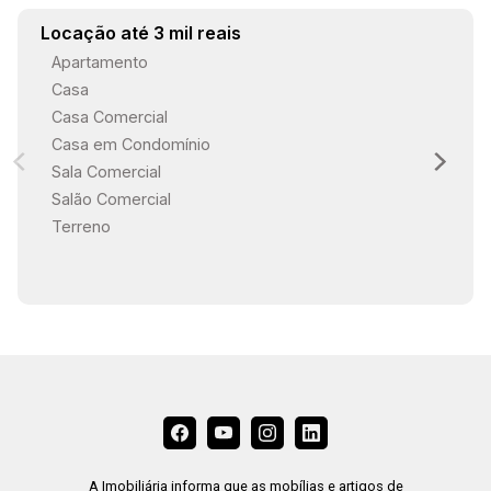
Locação até 3 mil reais
Apartamento
Casa
Casa Comercial
Casa em Condomínio
Sala Comercial
Salão Comercial
Terreno
A Imobiliária informa que as mobílias e artigos de