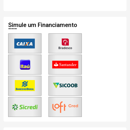
Simule um Financiamento