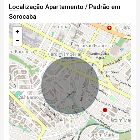
Localização Apartamento / Padrão em
Sorocaba
+
−