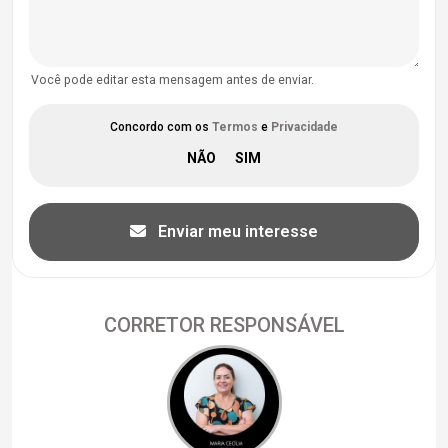
Você pode editar esta mensagem antes de enviar.
Concordo com os
Termos
e
Privacidade
Enviar meu interesse
CORRETOR RESPONSÁVEL