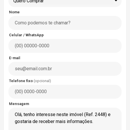
Quero Comprar
Nome
Celular / WhatsApp
E-mail
Telefone fixo
(opcional)
Mensagem