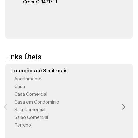
Creci: C-14717-J
Links Úteis
Locação até 3 mil reais
Apartamento
Casa
Casa Comercial
Casa em Condomínio
Sala Comercial
Salão Comercial
Terreno