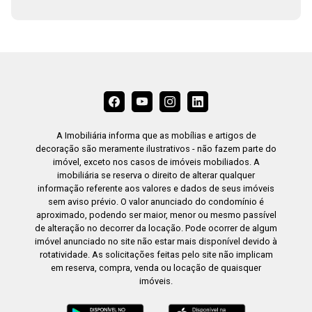
A Imobiliária informa que as mobílias e artigos de
decoração são meramente ilustrativos - não fazem parte do
imóvel, exceto nos casos de imóveis mobiliados. A
imobiliária se reserva o direito de alterar qualquer
informação referente aos valores e dados de seus imóveis
sem aviso prévio. O valor anunciado do condomínio é
aproximado, podendo ser maior, menor ou mesmo passível
de alteração no decorrer da locação. Pode ocorrer de algum
imóvel anunciado no site não estar mais disponível devido à
rotatividade. As solicitações feitas pelo site não implicam
em reserva, compra, venda ou locação de quaisquer
imóveis.